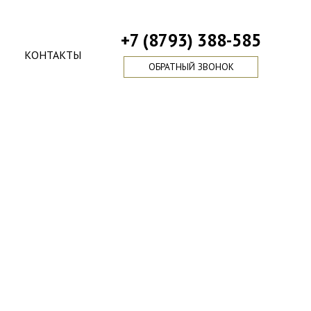
+7 (8793) 388-585
КОНТАКТЫ
ОБРАТНЫЙ ЗВОНОК