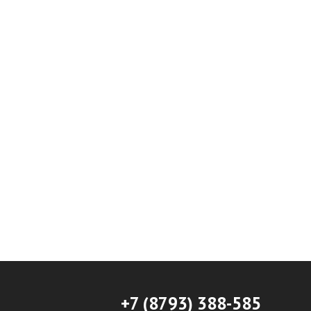
+7 (8793) 388-585