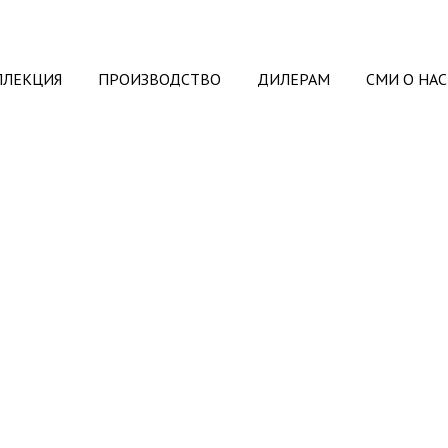
ЛЛЕКЦИЯ
ПРОИЗВОДСТВО
ДИЛЕРАМ
СМИ О НАС