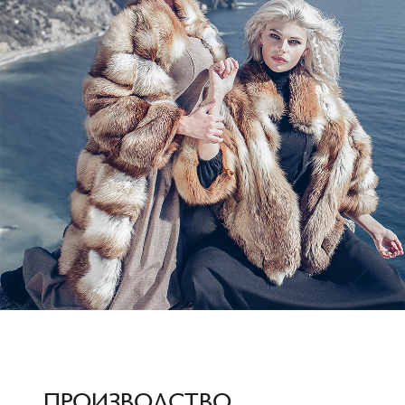
ПРОИЗВОДСТВО