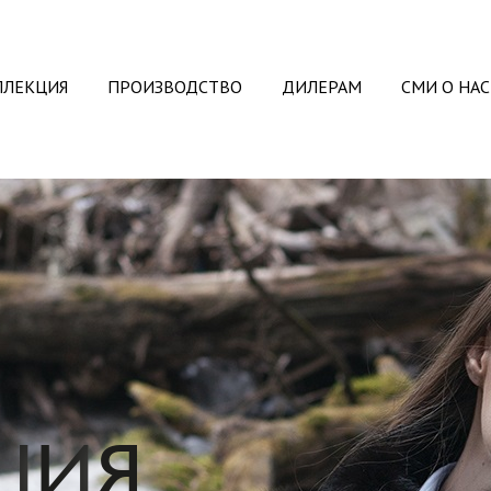
ЛЛЕКЦИЯ
ПРОИЗВОДСТВО
ДИЛЕРАМ
СМИ О НАС
ЦИЯ