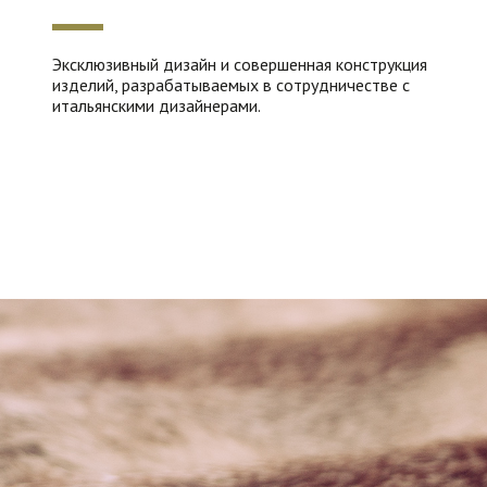
Эксклюзивный дизайн и совершенная конструкция
изделий, разрабатываемых в сотрудничестве с
итальянскими дизайнерами.