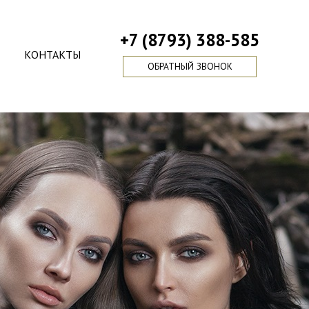
+7 (8793) 388-585
КОНТАКТЫ
ОБРАТНЫЙ ЗВОНОК