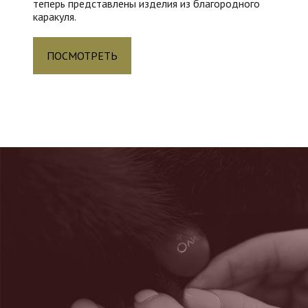
теперь представлены изделия из благородного
каракуля.
ПОСМОТРЕТЬ