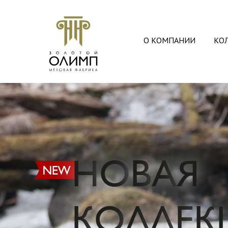
О КОМПАНИИ
КО
НОВАЯ
КОЛЛЕК