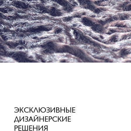
ЭКСКЛЮЗИВНЫЕ
ДИЗАЙНЕРСКИЕ
РЕШЕНИЯ