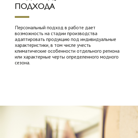
ПОДХОДА
Персональный подход в работе дает
возможность на стадии производства
адаптировать продукцию под индивидуальные
характеристики, в том числе учесть
климатические особенности отдельного региона
или характерные черты определенного модного
сезона.