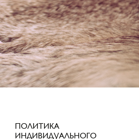
ПОЛИТИКА
ИНДИВИДУАЛЬНОГО