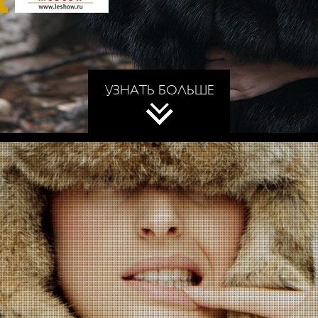
УЗНАТЬ БОЛЬШЕ