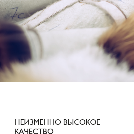
НЕИЗМЕННО ВЫСОКОЕ
КАЧЕСТВО