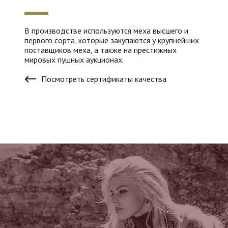
В производстве используются меха высшего и
первого сорта, которые закупаются у крупнейших
поставщиков меха, а также на престижных
мировых пушных аукционах.
Посмотреть сертификаты качества