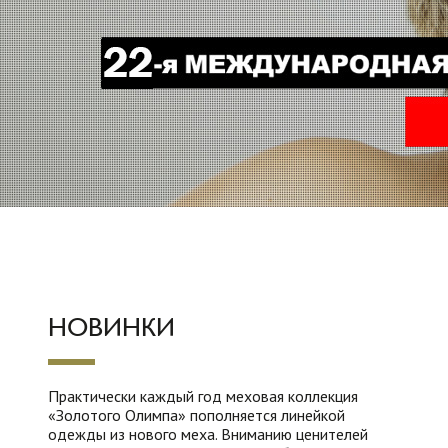
НОВИНКИ
Практически каждый год меховая коллекция
«Золотого Олимпа» пополняется линейкой
одежды из нового меха. Вниманию ценителей